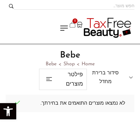
0
Bebe
Bebe
Shop
Home
>
>
סידור ברירת
פילטר
מחדל
מוצרים
לא נמצאו מוצרים התואמים את בחירתך.
פתח סרגל נגישות