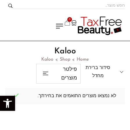
0
Kaloo
Kaloo
Shop
Home
>
>
סידור ברירת
פילטר
מחדל
מוצרים
לא נמצאו מוצרים התואמים את בחירתך.
פתח סרגל נגישות