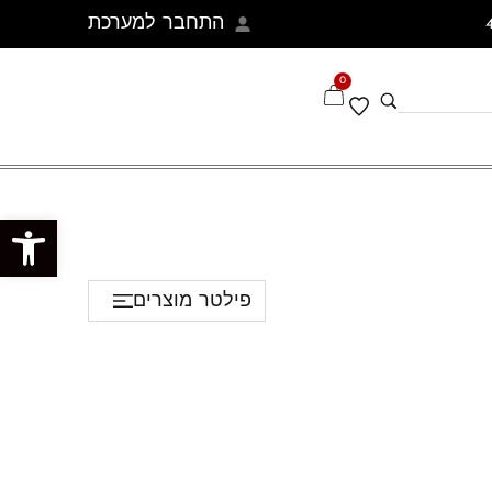
התחבר למערכת
0
פתח סרגל נגישות
פילטר מוצרים