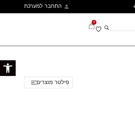
התחבר למערכת
0
פתח סרגל נגישות
פילטר מוצרים