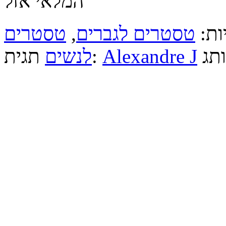
המלאי אזל
טסטרים
,
טסטרים לגברים
יות
לנשים
תגית:
Alexandre J