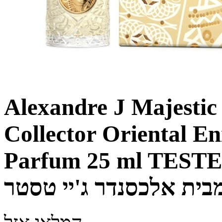
Alexandre J Majestic
Collector Oriental E
Parfum 25 ml TESTER סטיק ורינטל אניגמה