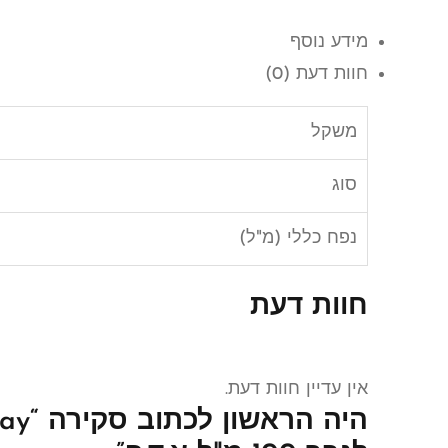
מידע נוסף
חוות דעת (0)
משקל
סוג
נפח כללי (מ"ל)
חוות דעת
אין עדיין חוות דעת.