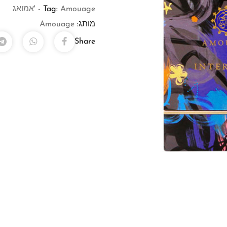
Amouage - 'אמואג
Tag:
מותג:
Amouage
Share