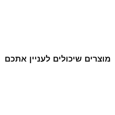
מוצרים שיכולים לעניין אתכם