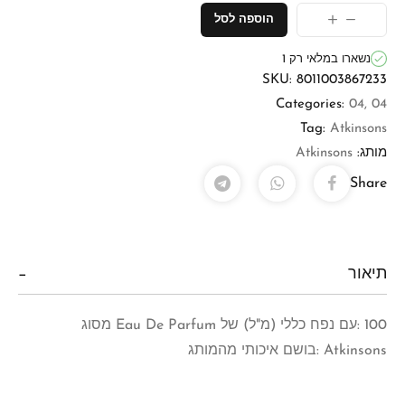
הוספה לסל
נשארו במלאי רק 1
SKU:
8011003867233
Categories:
04
,
04
Tag:
Atkinsons
מותג:
Atkinsons
Share
תיאור
100 :עם נפח כללי (מ"ל) של Eau De Parfum מסוג
Atkinsons :בושם איכותי מהמותג