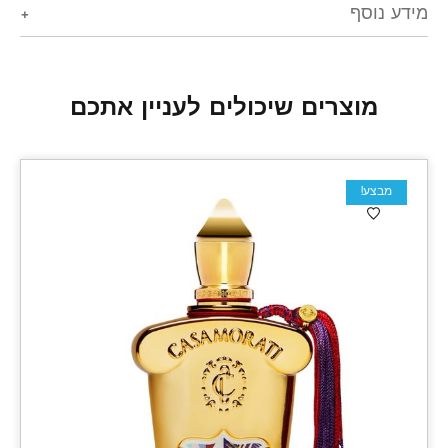
מידע נוסף
מוצרים שיכולים לעניין אתכם
מבצע!