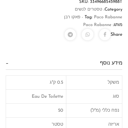
SKU:
3349668545988T
Category:
טסטרים לנשים
Paco Rabanne - פאקו רבן
Tag:
מותג:
Paco Rabanne
Share
מידע נוסף
משקל
0.5 ק"ג
סוג
Eau De Toilette
נפח כללי (מ"ל)
50
אריזה
טסטר