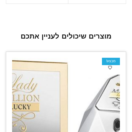
מוצרים שיכולים לעניין אתכם
מבצע!