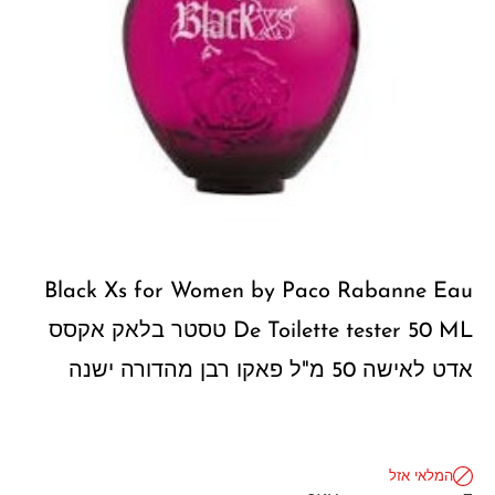
Black Xs for Women by Paco Rabanne Eau
De Toilette tester 50 ML טסטר בלאק אקסס
אדט לאישה 50 מ"ל פאקו רבן מהדורה ישנה
המלאי אזל