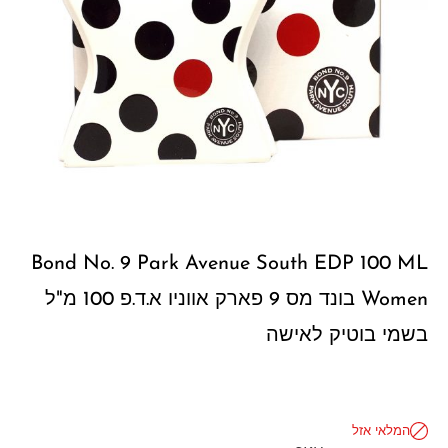
Bond No. 9 Park Avenue South EDP 100 ML
Women בונד מס 9 פארק אווניו א.ד.פ 100 מ"ל
בשמי בוטיק לאישה
המלאי אזל