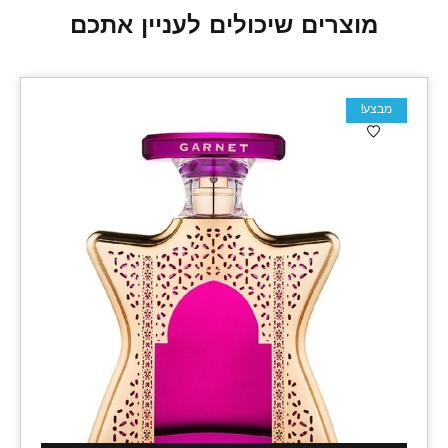
מוצרים שיכולים לעניין אתכם
מבצע!