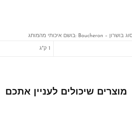
1 ק"ג
מוצרים שיכולים לעניין אתכם