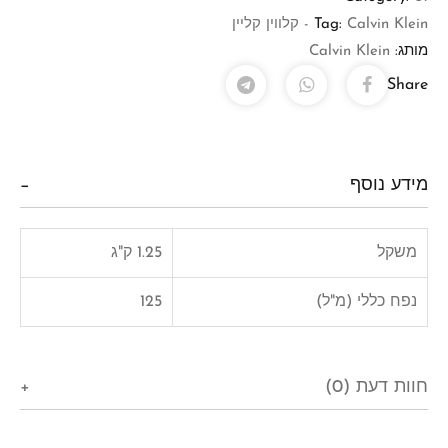
Calvin Klein - קלווין קליין
Tag:
מותג:
Calvin Klein
Share
מידע נוסף
משקל
1.25 ק"ג
נפח כללי (מ"ל)
125
חוות דעת (0)