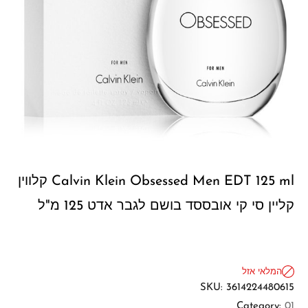
Calvin Klein Obsessed Men EDT 125 ml קלווין
קליין סי קי אובססד בושם לגבר אדט 125 מ"ל
המלאי אזל
SKU:
3614224480615
Category:
01