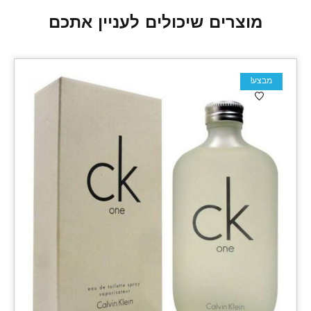
מוצרים שיכולים לעניין אתכם
מבצע!