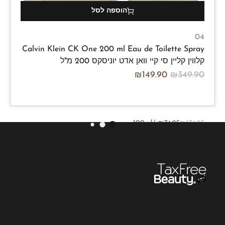
הוספה לסל
04
Calvin Klein CK One 200 ml Eau de Toilette Spray
קלווין קליין סי קיי וואן אדט יוניסקס 200 מ"ל
₪
149.90
₪
349.90
/100ml
₪
74.95
₪
174.95