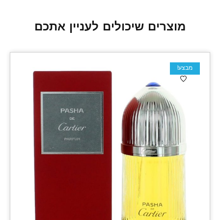
מוצרים שיכולים לעניין אתכם
מבצע!