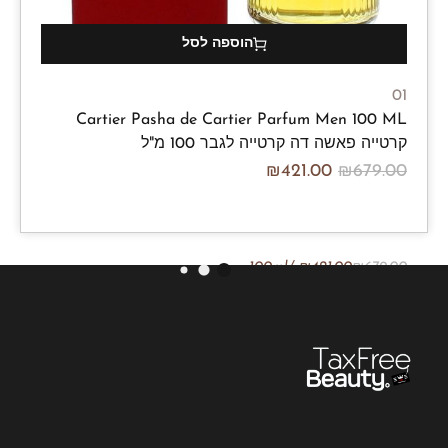
הוספה לסל
01
Cartier Pasha de Cartier Parfum Men 100 ML
קרטייה פאשה דה קרטייה לגבר 100 מ"ל
₪
421.00
₪
679.00
/100ml
₪
421.00
₪
679.00