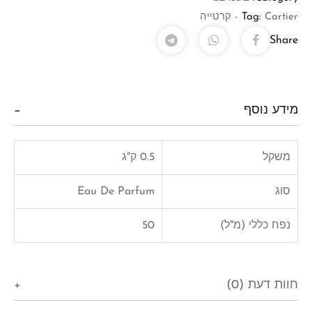
Cartier - קרטייה
Tag:
Share
מידע נוסף
משקל
0.5 ק"ג
סוג
Eau De Parfum
נפח כללי (מ"ל)
50
חוות דעת (0)