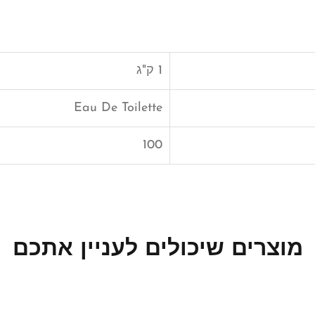
1 ק"ג
Eau De Toilette
100
מוצרים שיכולים לעניין אתכם