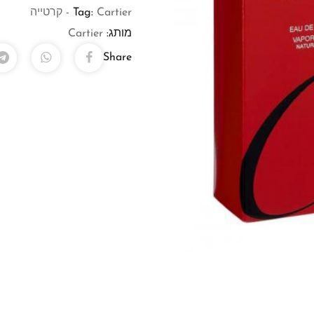
Cartier - קרטייה
Tag:
מותג:
Cartier
Share