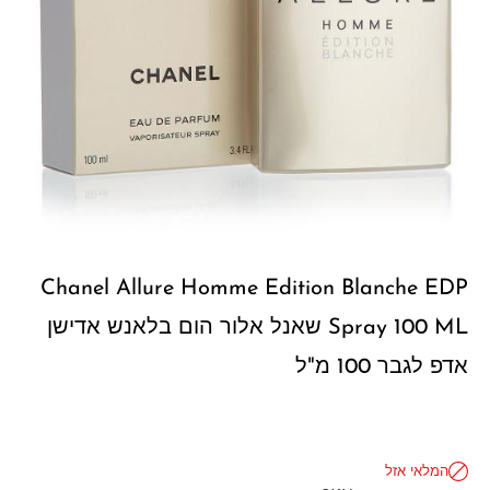
Chanel Allure Homme Edition Blanche EDP
Spray 100 ML שאנל אלור הום בלאנש אדישן
אדפ לגבר 100 מ"ל
המלאי אזל