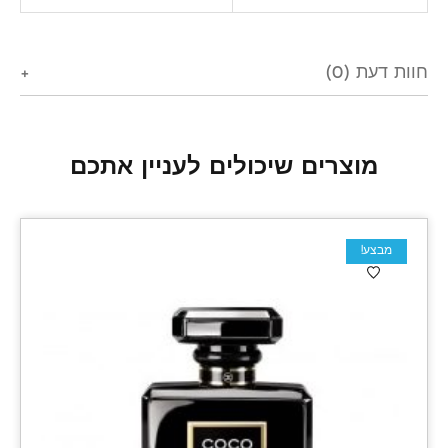
חוות דעת (0)
מוצרים שיכולים לעניין אתכם
מבצע!