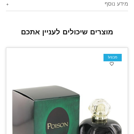
מידע נוסף
מוצרים שיכולים לעניין אתכם
מבצע!