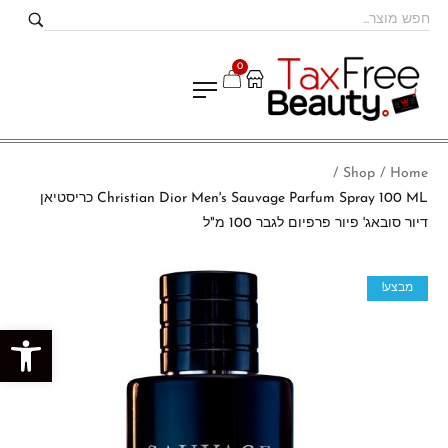
0
Shop
Home
/
/
Christian Dior Men's Sauvage Parfum Spray 100 ML כריסטיאן
דיור סובאג' פיור פרפיום לגבר 100 מ"ל
מבצע!
פתח סרגל נגישות