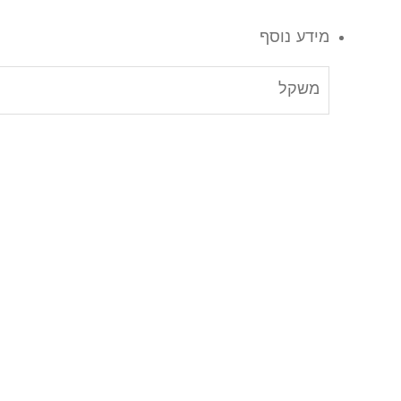
מידע נוסף
משקל