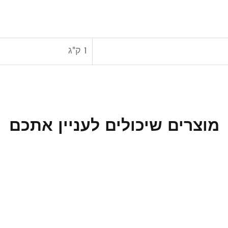
1 ק"ג
מוצרים שיכולים לעניין אתכם