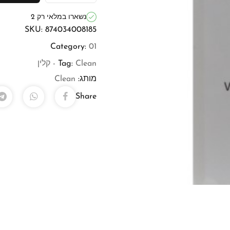
נשארו במלאי רק 2
SKU:
874034008185
Category:
01
Clean - קלין
Tag:
מותג:
Clean
Share