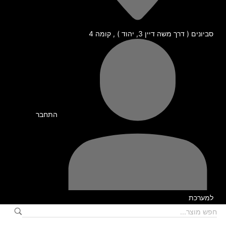
סביונים ( דרך משה דיין 3, יהוד ) , קומה 4
התחבר
למערכת