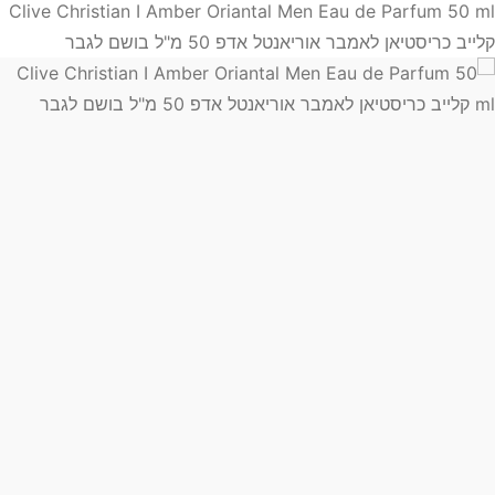
Clive Christian I Amber Oriantal Men Eau de Parfum 50 ml
קלייב כריסטיאן לאמבר אוריאנטל אדפ 50 מ"ל בושם לגבר