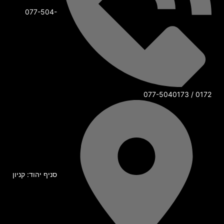
077-504-
0172 / 077-5040173
סניף יהוד: קניון