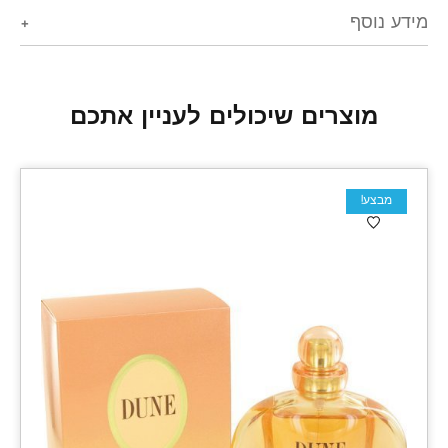
מידע נוסף
מוצרים שיכולים לעניין אתכם
מבצע!