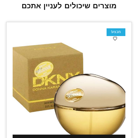
מוצרים שיכולים לעניין אתכם
מבצע!