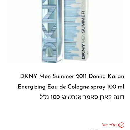
DKNY Men Summer 2011 Donna Karan
Energizing Eau de Cologne spray 100 ml,
דונה קארן סאמר אנרג'זינג 100 מ"ל
המלאי אזל