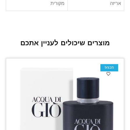
אריזה
מקורית
מוצרים שיכולים לעניין אתכם
מבצע!