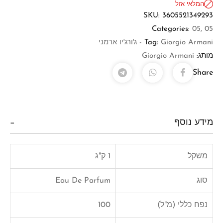
המלאי אזל
SKU:
3605521349293
Categories:
05
,
05
Giorgio Armani - ג'ורג'יו ארמני
Tag:
מותג:
Giorgio Armani
Share
מידע נוסף
משקל
1 ק"ג
סוג
Eau De Parfum
נפח כללי (מ"ל)
100