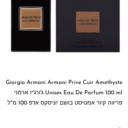
Giorgio Armani Armani Prive Cuir Amethyste
Unisex Eau De Parfum 100 ml ג'ורג'יו ארמני
פריווה קיור אמטיסט בושם יוניסקס אדפ 100 מ"ל