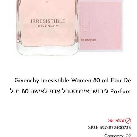
Givenchy Irresistible Women 80 ml Eau De
Parfum ג'יבנשי אירזיסטבל אדפ לאישה 80 מ"ל
המלאי אזל
SKU:
3274872400733
Category:
02