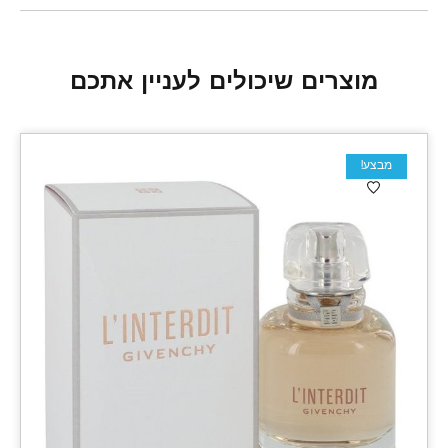
מוצרים שיכולים לעניין אתכם
מבצע!