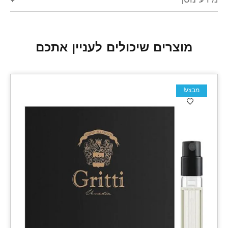
מידע נוסף
מוצרים שיכולים לעניין אתכם
מבצע!