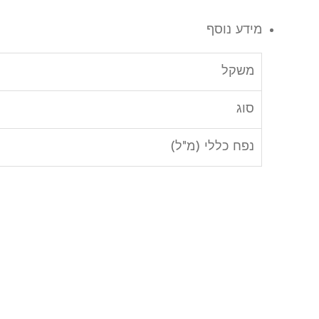
מידע נוסף
משקל
סוג
נפח כללי (מ"ל)