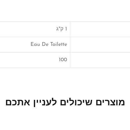
1 ק"ג
Eau De Toilette
100
מוצרים שיכולים לעניין אתכם