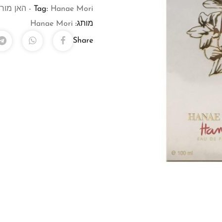
Hanae Mori - האן מורי
Tag:
מותג:
Hanae Mori
Share