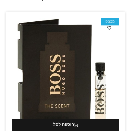
מבצע!
הוספה לסל