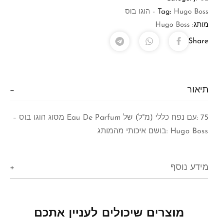
Hugo Boss - הוגו בוס
Tag:
מותג:
Hugo Boss
Share
תיאור
75 :עם נפח כללי (מ"ל) של Eau De Parfum מסוג הוגו בוס –
Hugo Boss :בושם איכותי מהמותג
מידע נוסף
מוצרים שיכולים לעניין אתכם