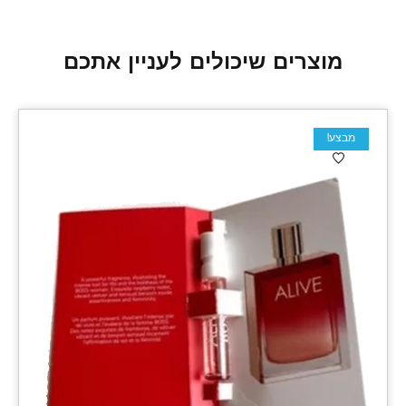
מוצרים שיכולים לעניין אתכם
מבצע!