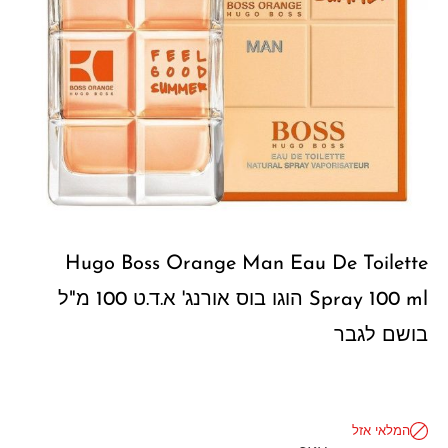
Hugo Boss Orange Man Eau De Toilette
Spray 100 ml הוגו בוס אורנג' א.ד.ט 100 מ"ל
בושם לגבר
המלאי אזל