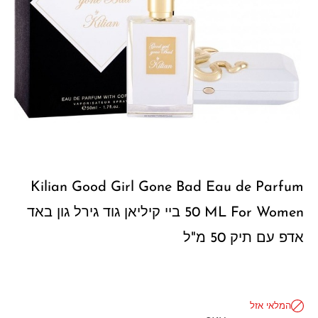
Kilian Good Girl Gone Bad Eau de Parfum
50 ML For Women ביי קיליאן גוד גירל גון באד
אדפ עם תיק 50 מ"ל
המלאי אזל