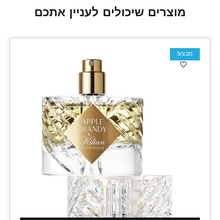
מוצרים שיכולים לעניין אתכם
מבצע!