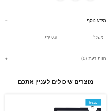
מידע נוסף
משקל
0.9 ק"ג
חוות דעת (0)
מוצרים שיכולים לעניין אתכם
מבצע!