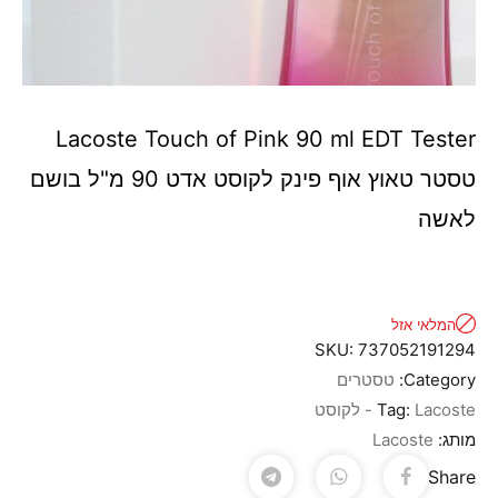
Lacoste Touch of Pink 90 ml EDT Tester
טסטר טאוץ אוף פינק לקוסט אדט 90 מ"ל בושם
לאשה
המלאי אזל
SKU:
737052191294
Category:
טסטרים
Lacoste - לקוסט
Tag:
מותג:
Lacoste
Share