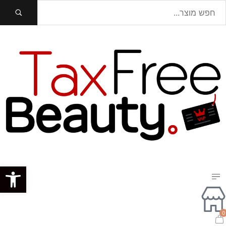
פתח סרגל נגישות
0