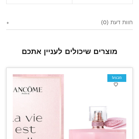
חוות דעת (0)
מוצרים שיכולים לעניין אתכם
מבצע!