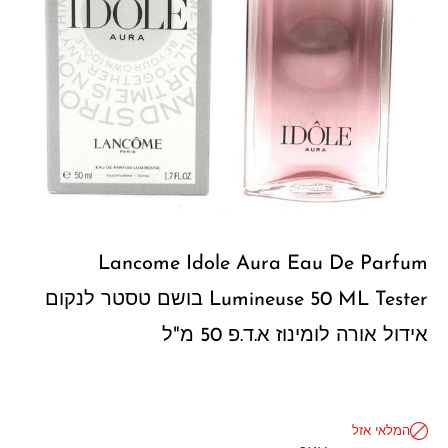
Lancome Idole Aura Eau De Parfum
Lumineuse 50 ML Tester בושם טסטר לנקום
אידול אורה לומינוז א.ד.פ 50 מ"ל
המלאי אזל