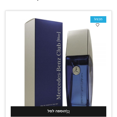
מבצע!
הוספה לסל