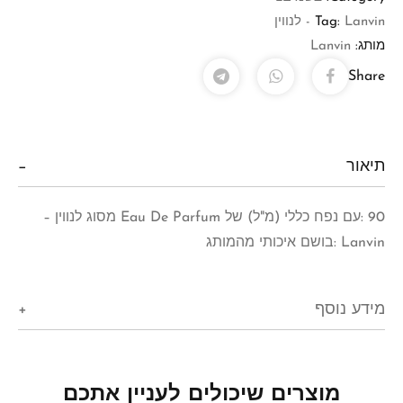
Lanvin - לנווין
Tag:
מותג:
Lanvin
Share
תיאור
90 :עם נפח כללי (מ"ל) של Eau De Parfum מסוג לנווין –
Lanvin :בושם איכותי מהמותג
מידע נוסף
מוצרים שיכולים לעניין אתכם