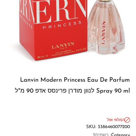
Lanvin Modern Princess Eau De Parfum
Spray 90 ml לנוון מודרן פרינסס אדפ 90 מ"ל
המלאי אזל
SKU:
3386460077200
Category:
בשמים2