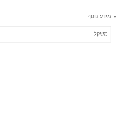
מידע נוסף
משקל