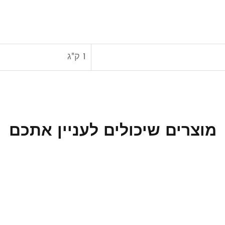
1 ק"ג
מוצרים שיכולים לעניין אתכם