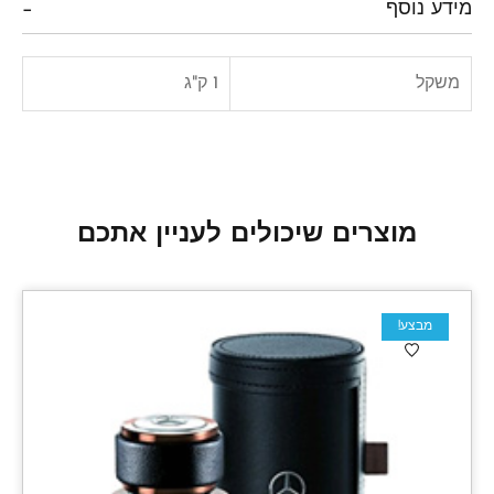
מידע נוסף
משקל
1 ק"ג
מוצרים שיכולים לעניין אתכם
מבצע!