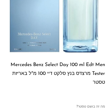
Mercedes Benz Select Day 100 ml Edt Men
Tester מרצדס בנץ סלקט דיי 100 מ"ל באריזת
טסטר
מה זה בושם טסטר?