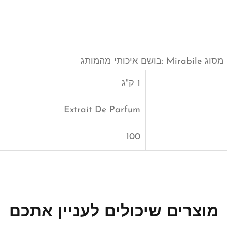
1 ק"ג
Extrait De Parfum
100
מוצרים שיכולים לעניין אתכם