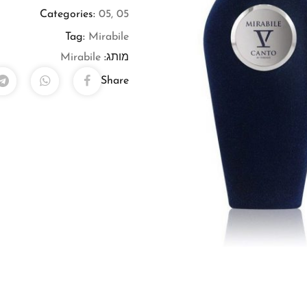
Categories:
05
,
05
Tag:
Mirabile
מותג:
Mirabile
Share