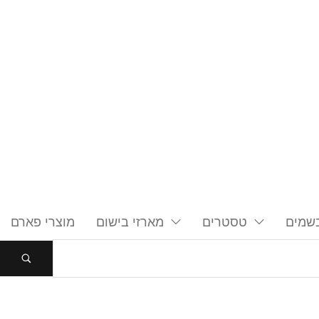
שמים
טסטרים
מארזי בישום
מוצרי פארם