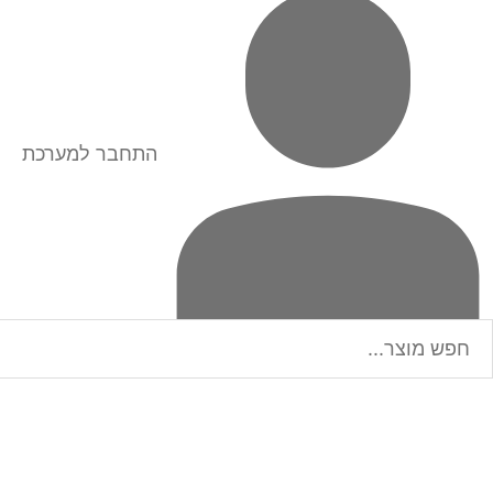
התחבר למערכת