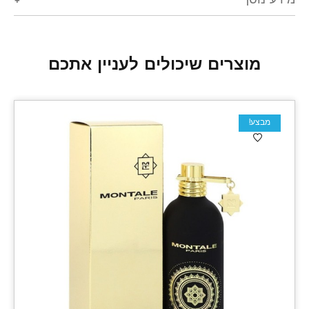
מידע נוסף
מוצרים שיכולים לעניין אתכם
מבצע!