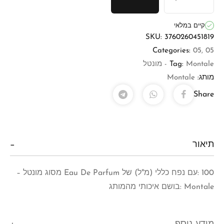
קיים במלאי
SKU:
3760260451819
Categories:
05
,
05
Montale - מונטל
Tag:
מותג:
Montale
Share
תיאור
100 :עם נפח כללי (מ"ל) של Eau De Parfum מסוג מונטל –
Montale :בושם איכותי מהמותג