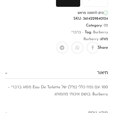
ניתן להזמנה מראש
SKU:
3614229840124
Category:
02
Burberry - ברברי
Tag:
מותג:
Burberry
Share
תיאור
100 :עם נפח כללי (מ"ל) של Eau De Toilette מסוג ברברי –
Burberry :בושם איכותי מהמותג