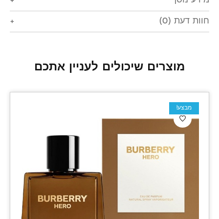
מידע נוסף
חוות דעת (0)
מוצרים שיכולים לעניין אתכם
מבצע!