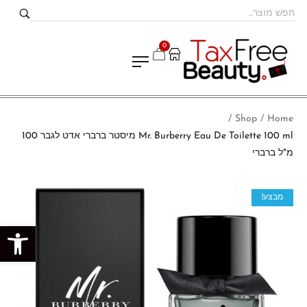
0
Shop
Home
/
/
Mr. Burberry Eau De Toilette 100 ml מיסטר ברברי אדט לגבר 100
מ"ל ברברי
מבצע!
פתח סרגל נגישות