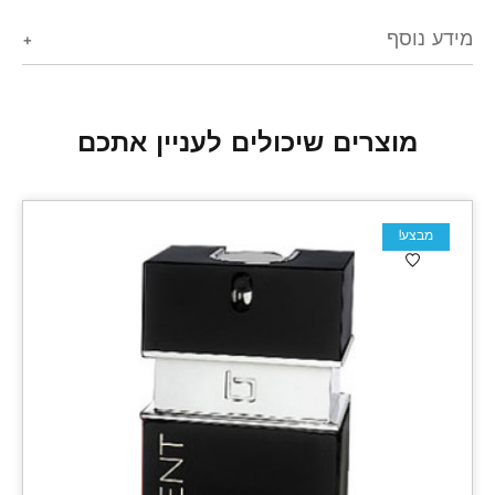
מידע נוסף
מוצרים שיכולים לעניין אתכם
מבצע!