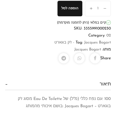
הוספה לסל
קיים במלאי (ניתן להזמנה מוקדמת)
SKU:
3355991000230
Category:
02
Jacques Bogart - ז'ק בוגארט
Tag:
מותג:
Jacques Bogart
Share
תיאור
100 :עם נפח כללי (מ"ל) של Eau De Toilette מסוג ז'ק
בוגארט – Jacques Bogart :בושם איכותי מהמותג