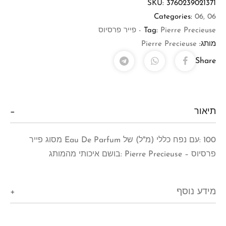
SKU:
3760239021371
Categories:
06
,
06
Pierre Precieuse - פייר פרסיוס
Tag:
מותג:
Pierre Precieuse
Share
תיאור
100 :עם נפח כללי (מ"ל) של Eau De Parfum מסוג פייר
פרסיוס – Pierre Precieuse :בושם איכותי מהמותג
מידע נוסף