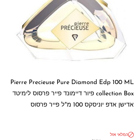
Pierre Precieuse Pure Diamond Edp 100 ML
collection Box פיור דיימונד פייר פרסוס לימיטד
אדישן אדפ יוניסקס 100 מ"ל פייר פרסוס
המלאי אזל