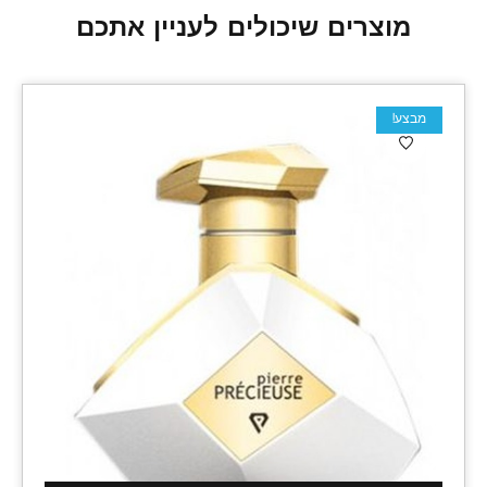
מוצרים שיכולים לעניין אתכם
מבצע!