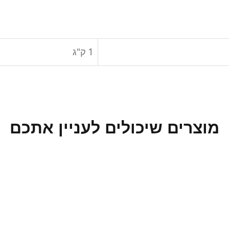
1 ק"ג
מוצרים שיכולים לעניין אתכם