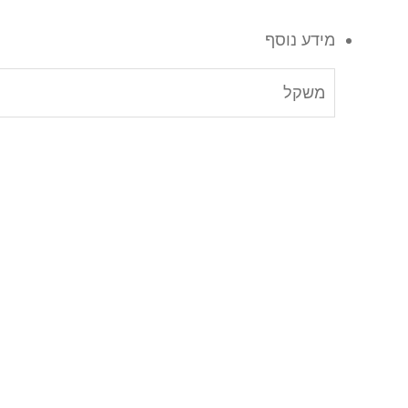
מידע נוסף
משקל