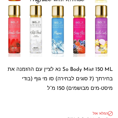
So Body Mist 150 ML נא לציין עם ההזמנה את
בחירתך (7 סוגים לבחירה) סו מי גוף (בודי
מיסט-מים מבושמים) 150 מ”ל
המלאי אזל