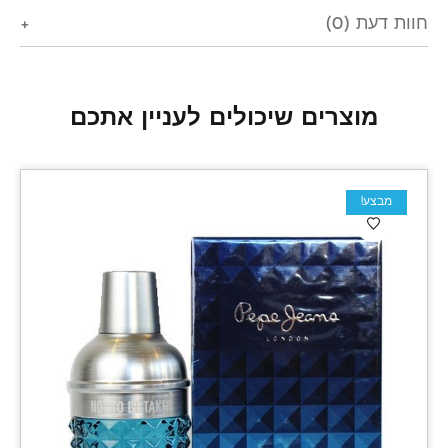
חוות דעת (0)
מוצרים שיכולים לעניין אתכם
מבצע!