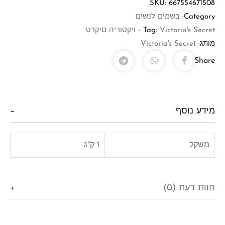
SKU:
667554671508
Category:
בשמים לנשים
Victoria's Secret - ויקטוריה סיקרט
Tag:
מותג:
Victoria's Secret
Share
מידע נוסף
משקל
1 ק"ג
חוות דעת (0)