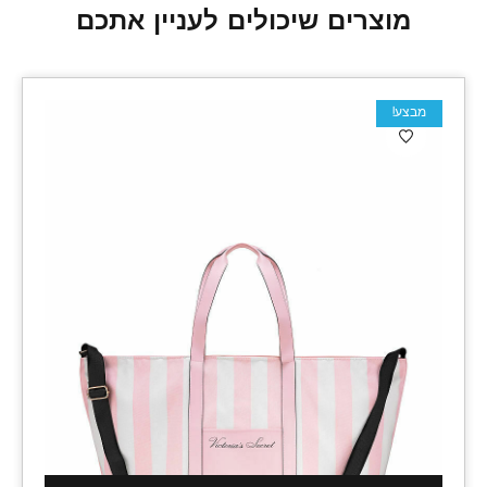
מוצרים שיכולים לעניין אתכם
מבצע!