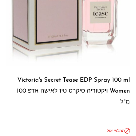
Victoria's Secret Tease EDP Spray 100 ml
Women ויקטוריה סיקרט טיז לאישה אדפ 100
מ"ל
המלאי אזל