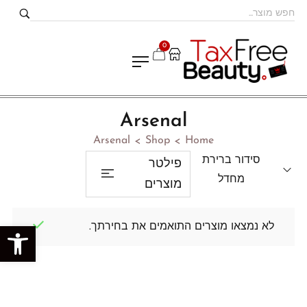
0
Arsenal
Arsenal
Shop
Home
>
>
סידור ברירת
פילטר
מחדל
מוצרים
לא נמצאו מוצרים התואמים את בחירתך.
פתח סרגל נגישות