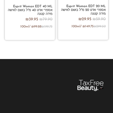
Esprit Woman EDT 20 ML
Esprit Woman EDT 40 ML
אספרי אדט 20 מ"ל בושם לאישה
אספרי אדט 40 מ"ל בושם לאישה
מידה קטנה
מידה קטנה
₪
29.95
₪
59.90
₪
39.95
₪
79.90
/100ml
₪
149.75
₪
299.50
/100ml
₪
99.88
₪
199.75