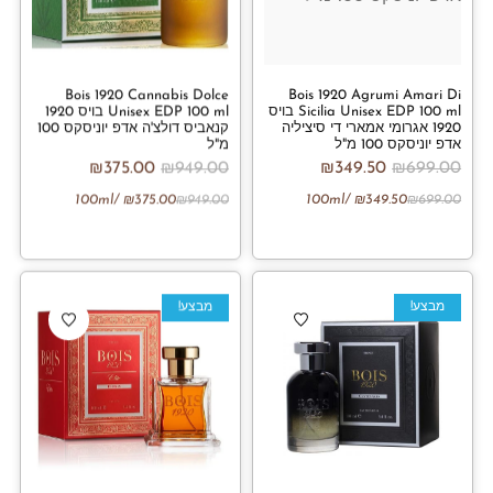
Bois 1920 Cannabis Dolce
Bois 1920 Agrumi Amari Di
Sicilia Unisex EDP 100 ml בויס
Unisex EDP 100 ml בויס 1920
1920 אגרומי אמארי די סיציליה
קנאביס דולצ'ה אדפ יוניסקס 100
אדפ יוניסקס 100 מ"ל
מ"ל
₪
375.00
₪
949.00
₪
349.50
₪
699.00
/100ml
₪
375.00
₪
949.00
/100ml
₪
349.50
₪
699.00
מבצע!
מבצע!