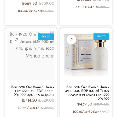
₪
369.50
₪
739.00
/100ml
₪
314.50
₪
629.00
/100ml
₪
369.50
₪
739.00
מבצע!
מבצע!
Bois 1920 Oro Bianco Unisex
Bois 1920 Oro Bianco Unisex
EDP 100 ml Tester טסטר בויס
EDP 100 ml בויס 1920 אורו
1920 אורו ביאנקו אדפ יוניסקס
ביאנקו אדפ יוניסקס 100 מ"ל
100 מ"ל
₪
414.50
₪
829.00
₪
439.50
₪
879.00
/100ml
₪
414.50
₪
829.00
/100ml
₪
439.50
₪
879.00