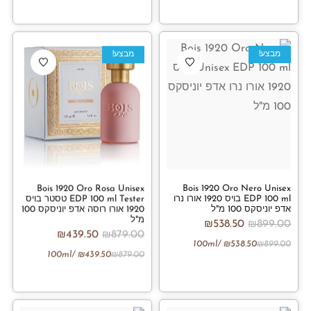
מבצע!
מבצע!
Bois 1920 Oro Rosa Unisex
Bois 1920 Oro Nero Unisex
EDP 100 ml בויס 1920 אורו נרו
EDP 100 ml Tester טסטר בויס
אדפ יוניסקס 100 מ"ל
1920 אורו רוסה אדפ יוניסקס 100
מ"ל
₪
538.50
₪
899.00
₪
439.50
₪
879.00
/100ml
₪
538.50
₪
899.00
/100ml
₪
439.50
₪
879.00