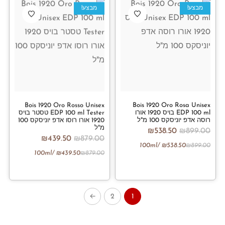
מבצע!
מבצע!
Bois 1920 Oro Rosso Unisex
Bois 1920 Oro Rosa Unisex
EDP 100 ml בויס 1920 אורו
EDP 100 ml Tester טסטר בויס
רוסה אדפ יוניסקס 100 מ"ל
1920 אורו רוסו אדפ יוניסקס 100
מ"ל
₪
538.50
₪
899.00
₪
439.50
₪
879.00
/100ml
₪
538.50
₪
899.00
/100ml
₪
439.50
₪
879.00
←
2
1