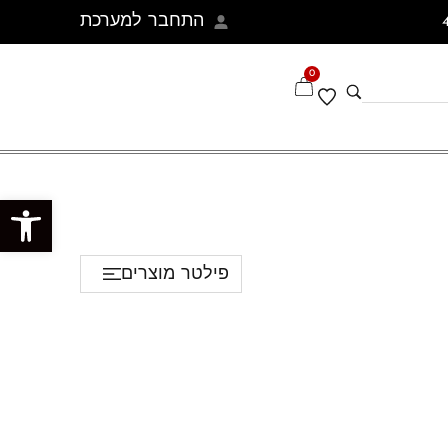
התחבר למערכת
0
פתח סרגל נגישות
פילטר מוצרים