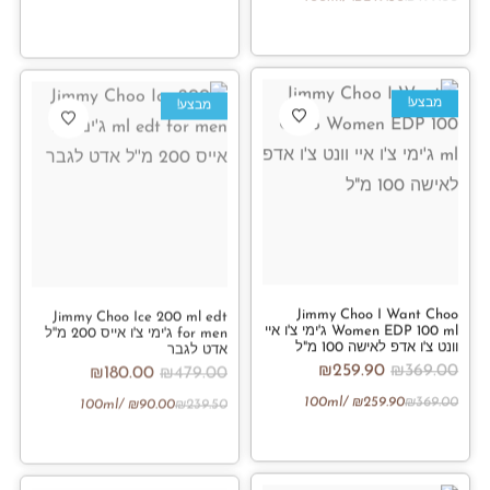
מבצע!
מבצע!
Jimmy Choo I Want Choo
Jimmy Choo Ice 200 ml edt
Women EDP 100 ml ג'ימי צ'ו איי
for men ג'ימי צ'ו אייס 200 מ''ל
וונט צ'ו אדפ לאישה 100 מ"ל
אדט לגבר
₪
259.90
₪
369.00
₪
180.00
₪
479.00
/100ml
₪
259.90
₪
369.00
/100ml
₪
90.00
₪
239.50