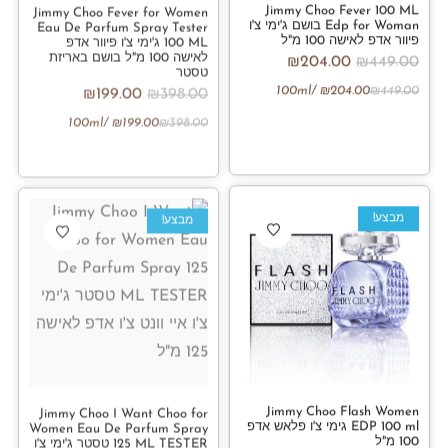
Jimmy Choo Fever 100 ML
Jimmy Choo Fever for Women
Edp for Woman בושם ג'ימי צ'ו
Eau De Parfum Spray Tester
פיוור אדפ לאישה 100 מ"ל
100 ML ג'ימי צ'ו פיוור אדפ
לאישה 100 מ"ל בושם באריזת
₪
204.00
₪
449.00
טסטר
/100ml
₪
204.00
₪
449.00
₪
199.00
₪
398.00
/100ml
₪
199.00
₪
398.00
מבצע!
מבצע!
Jimmy Choo Flash Women
Jimmy Choo I Want Choo for
EDP 100 ml גימי צ'ו פלאש אדפ
Women Eau De Parfum Spray
100 מ"ל
125 ML TESTER טסטר ג'ימי צ'ו