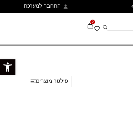
התחבר למערכת
0
פתח סרגל נגישות
פילטר מוצרים