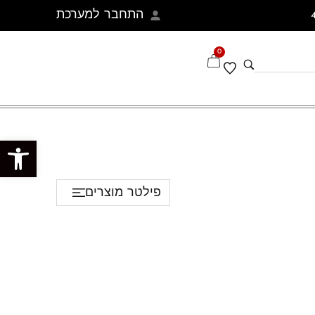
התחבר למערכת
0
פתח סרגל נגישות
פילטר מוצרים