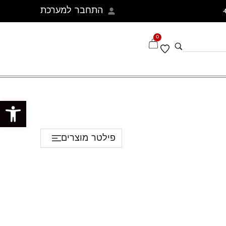
התחבר למערכת
0
פתח סרגל נגישות
פילטר מוצרים