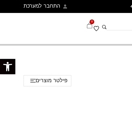
התחבר למערכת
0
פתח סרגל נגישות
פילטר מוצרים