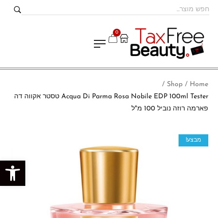
0
Shop
Home
/
/
Acqua Di Parma Rosa Nobile EDP 100ml Tester טסטר אקווה דה
פארמה רוזה נוביל 100 מ"ל
מבצע!
פתח סרגל נגישות