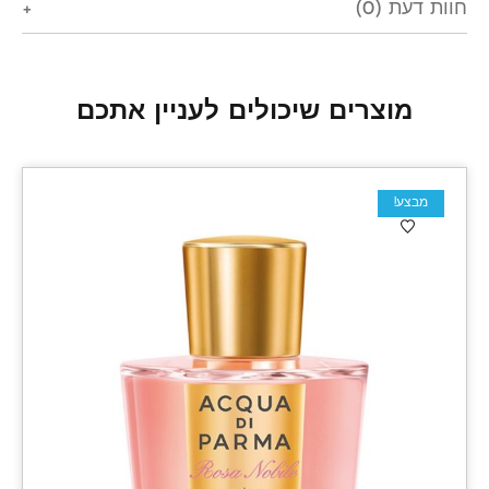
חוות דעת (0)
מוצרים שיכולים לעניין אתכם
מבצע!