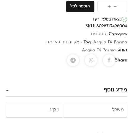
הוספה לסל
נשארו במלאי רק 1
SKU:
8028713496004
Category:
טסטרים
Acqua Di Parma - אקווה דה פארמה
Tag:
מותג:
Acqua Di Parma
Share
מידע נוסף
משקל
1 ק"ג